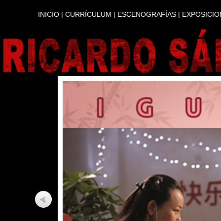
INICIO
|
CURRÍCULUM
|
ESCENOGRAFÍAS
|
EXPOSICIO