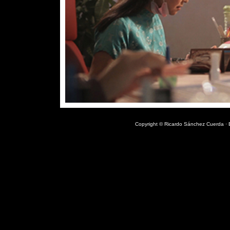
Copyright © Ricardo Sánchez Cuerda · E